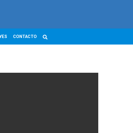
YES
CONTACTO