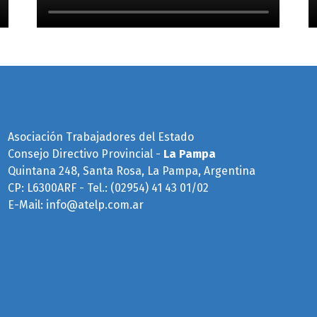
Asociación Trabajadores del Estado
Consejo Directivo Provincial -
La Pampa
Quintana 248, Santa Rosa, La Pampa, Argentina
CP: L6300ARF - Tel.: (02954) 41 43 01/02
E-Mail:
info@atelp.com.ar