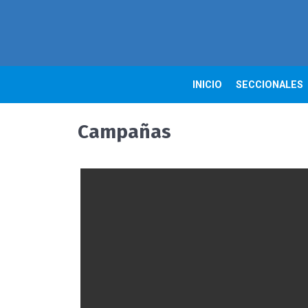
INICIO
SECCIONALES
Campañas