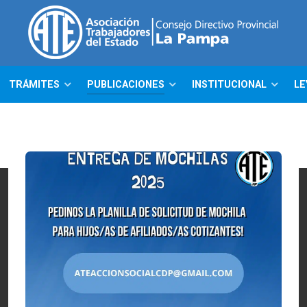
TRÁMITES
PUBLICACIONES
INSTITUCIONAL
LE