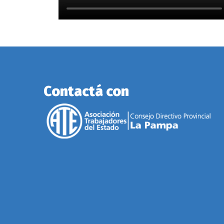
Contactá con