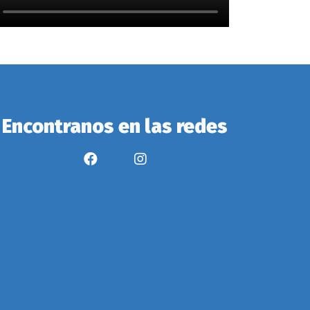
Encontranos en las redes